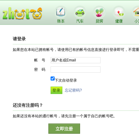
请登录
如果您在本站已拥有帐号，请使用已有的帐号信息直接进行登录即可，不需
帐 号
密 码
下次自动登录
忘记密码?
还没有注册吗？
如果还没有本站的通行帐号，请先注册一个属于自己的帐号吧。
立即注册