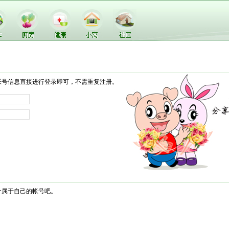
帐号信息直接进行登录即可，不需重复注册。
个属于自己的帐号吧。