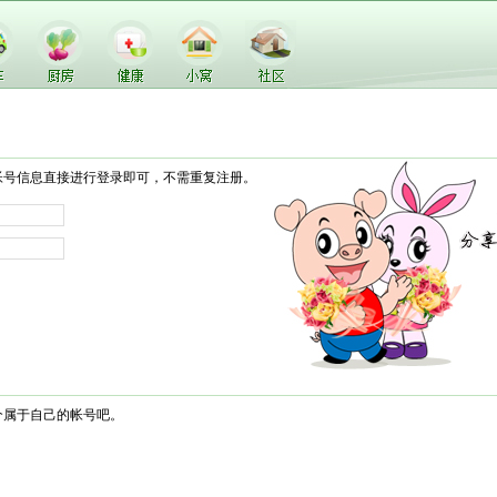
帐号信息直接进行登录即可，不需重复注册。
个属于自己的帐号吧。