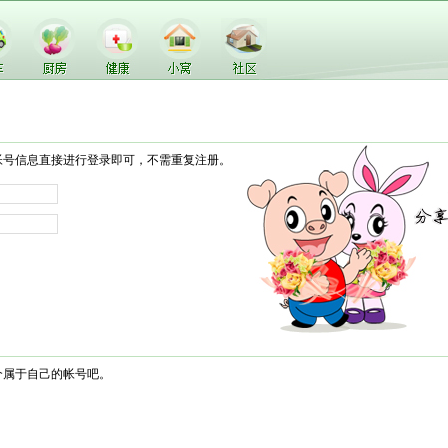
帐号信息直接进行登录即可，不需重复注册。
个属于自己的帐号吧。