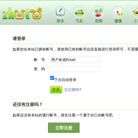
请登录
如果您在本站已拥有帐号，请使用已有的帐号信息直接进行登录即可，不需
帐 号
密 码
下次自动登录
忘记密码?
还没有注册吗？
如果还没有本站的通行帐号，请先注册一个属于自己的帐号吧。
立即注册