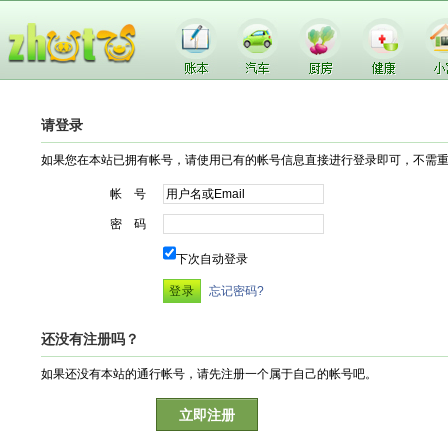
请登录
如果您在本站已拥有帐号，请使用已有的帐号信息直接进行登录即可，不需
帐 号
密 码
下次自动登录
忘记密码?
还没有注册吗？
如果还没有本站的通行帐号，请先注册一个属于自己的帐号吧。
立即注册