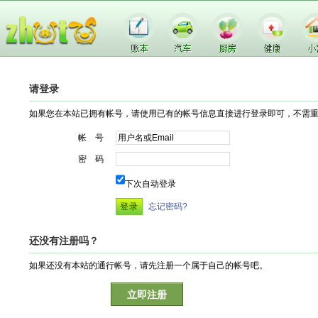
请登录
如果您在本站已拥有帐号，请使用已有的帐号信息直接进行登录即可，不需
帐 号
密 码
下次自动登录
忘记密码?
还没有注册吗？
如果还没有本站的通行帐号，请先注册一个属于自己的帐号吧。
立即注册