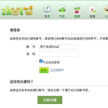
请登录
如果您在本站已拥有帐号，请使用已有的帐号信息直接进行登录即可，不需
帐 号
密 码
下次自动登录
忘记密码?
还没有注册吗？
如果还没有本站的通行帐号，请先注册一个属于自己的帐号吧。
立即注册