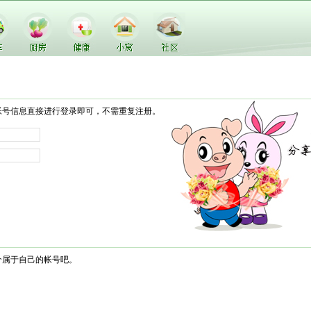
帐号信息直接进行登录即可，不需重复注册。
个属于自己的帐号吧。