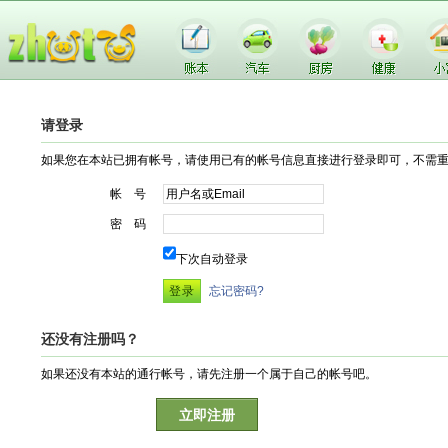
请登录
如果您在本站已拥有帐号，请使用已有的帐号信息直接进行登录即可，不需
帐 号
密 码
下次自动登录
忘记密码?
还没有注册吗？
如果还没有本站的通行帐号，请先注册一个属于自己的帐号吧。
立即注册