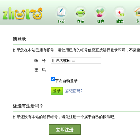
请登录
如果您在本站已拥有帐号，请使用已有的帐号信息直接进行登录即可，不需
帐 号
密 码
下次自动登录
忘记密码?
还没有注册吗？
如果还没有本站的通行帐号，请先注册一个属于自己的帐号吧。
立即注册