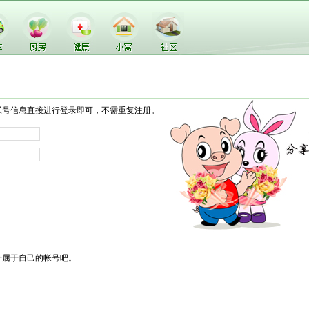
帐号信息直接进行登录即可，不需重复注册。
个属于自己的帐号吧。