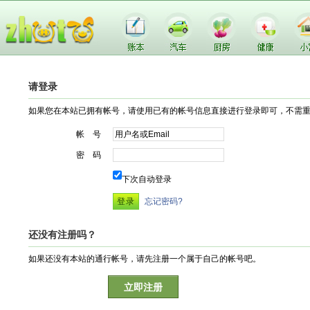
请登录
如果您在本站已拥有帐号，请使用已有的帐号信息直接进行登录即可，不需
帐 号
密 码
下次自动登录
忘记密码?
还没有注册吗？
如果还没有本站的通行帐号，请先注册一个属于自己的帐号吧。
立即注册