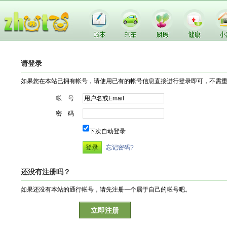
请登录
如果您在本站已拥有帐号，请使用已有的帐号信息直接进行登录即可，不需
帐 号
密 码
下次自动登录
忘记密码?
还没有注册吗？
如果还没有本站的通行帐号，请先注册一个属于自己的帐号吧。
立即注册