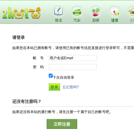
请登录
如果您在本站已拥有帐号，请使用已有的帐号信息直接进行登录即可，不需
帐 号
密 码
下次自动登录
忘记密码?
还没有注册吗？
如果还没有本站的通行帐号，请先注册一个属于自己的帐号吧。
立即注册