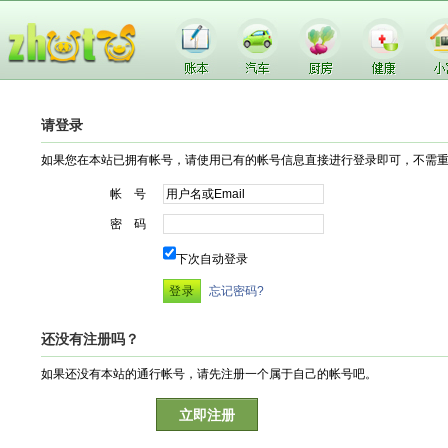
请登录
如果您在本站已拥有帐号，请使用已有的帐号信息直接进行登录即可，不需
帐 号
密 码
下次自动登录
忘记密码?
还没有注册吗？
如果还没有本站的通行帐号，请先注册一个属于自己的帐号吧。
立即注册