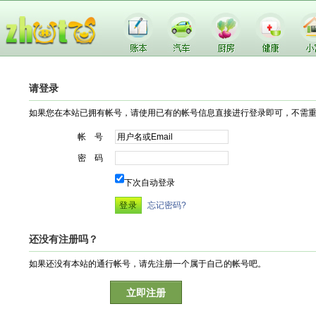
请登录
如果您在本站已拥有帐号，请使用已有的帐号信息直接进行登录即可，不需
帐 号
密 码
下次自动登录
忘记密码?
还没有注册吗？
如果还没有本站的通行帐号，请先注册一个属于自己的帐号吧。
立即注册