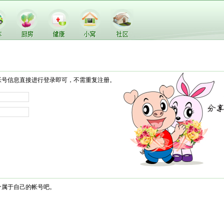
帐号信息直接进行登录即可，不需重复注册。
个属于自己的帐号吧。