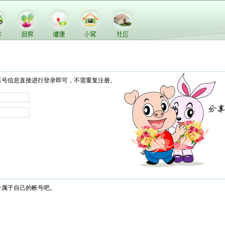
帐号信息直接进行登录即可，不需重复注册。
个属于自己的帐号吧。