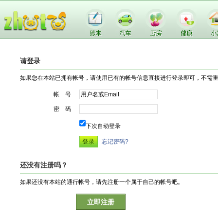
请登录
如果您在本站已拥有帐号，请使用已有的帐号信息直接进行登录即可，不需
帐 号
密 码
下次自动登录
忘记密码?
还没有注册吗？
如果还没有本站的通行帐号，请先注册一个属于自己的帐号吧。
立即注册