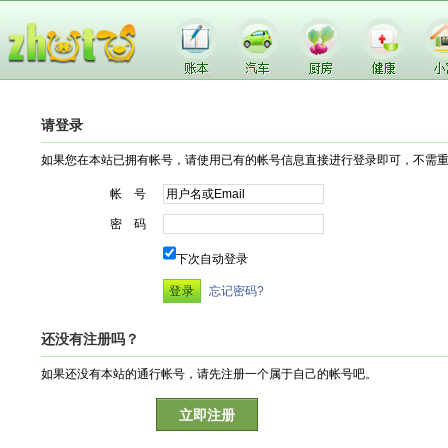
请登录
如果您在本站已拥有帐号，请使用已有的帐号信息直接进行登录即可，不需
帐 号
密 码
下次自动登录
忘记密码?
还没有注册吗？
如果还没有本站的通行帐号，请先注册一个属于自己的帐号吧。
立即注册