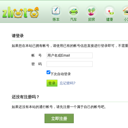
请登录
如果您在本站已拥有帐号，请使用已有的帐号信息直接进行登录即可，不需
帐 号
密 码
下次自动登录
忘记密码?
还没有注册吗？
如果还没有本站的通行帐号，请先注册一个属于自己的帐号吧。
立即注册