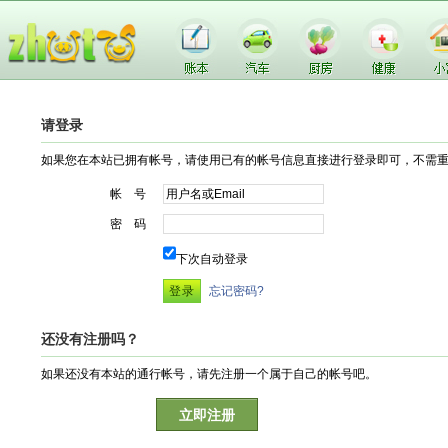
请登录
如果您在本站已拥有帐号，请使用已有的帐号信息直接进行登录即可，不需
帐 号
密 码
下次自动登录
忘记密码?
还没有注册吗？
如果还没有本站的通行帐号，请先注册一个属于自己的帐号吧。
立即注册