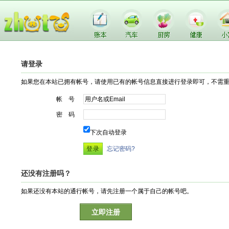
请登录
如果您在本站已拥有帐号，请使用已有的帐号信息直接进行登录即可，不需
帐 号
密 码
下次自动登录
忘记密码?
还没有注册吗？
如果还没有本站的通行帐号，请先注册一个属于自己的帐号吧。
立即注册