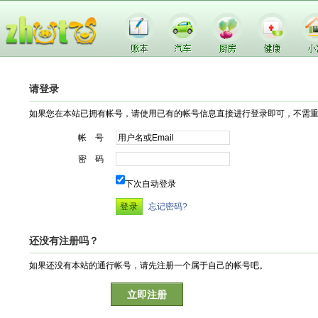
请登录
如果您在本站已拥有帐号，请使用已有的帐号信息直接进行登录即可，不需
帐 号
密 码
下次自动登录
忘记密码?
还没有注册吗？
如果还没有本站的通行帐号，请先注册一个属于自己的帐号吧。
立即注册