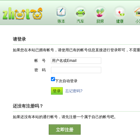
请登录
如果您在本站已拥有帐号，请使用已有的帐号信息直接进行登录即可，不需
帐 号
密 码
下次自动登录
忘记密码?
还没有注册吗？
如果还没有本站的通行帐号，请先注册一个属于自己的帐号吧。
立即注册