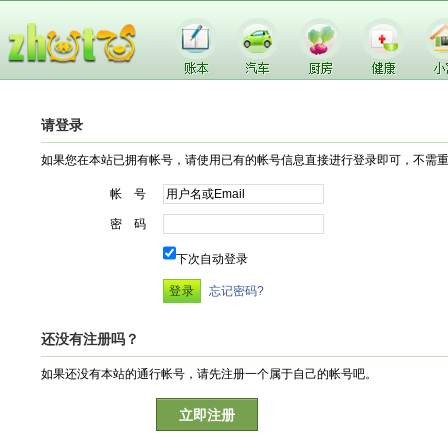
请登录
如果您在本站已拥有帐号，请使用已有的帐号信息直接进行登录即可，不需
帐 号
密 码
下次自动登录
忘记密码?
还没有注册吗？
如果还没有本站的通行帐号，请先注册一个属于自己的帐号吧。
立即注册