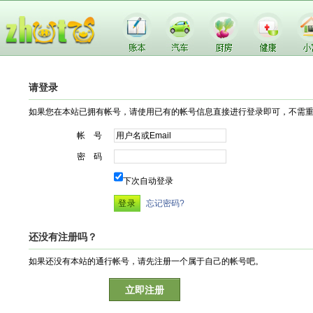
请登录
如果您在本站已拥有帐号，请使用已有的帐号信息直接进行登录即可，不需
帐 号
密 码
下次自动登录
忘记密码?
还没有注册吗？
如果还没有本站的通行帐号，请先注册一个属于自己的帐号吧。
立即注册