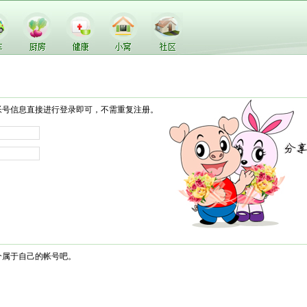
帐号信息直接进行登录即可，不需重复注册。
个属于自己的帐号吧。