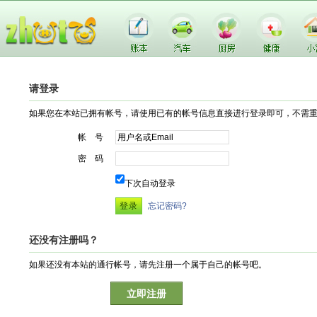
请登录
如果您在本站已拥有帐号，请使用已有的帐号信息直接进行登录即可，不需
帐 号
密 码
下次自动登录
忘记密码?
还没有注册吗？
如果还没有本站的通行帐号，请先注册一个属于自己的帐号吧。
立即注册