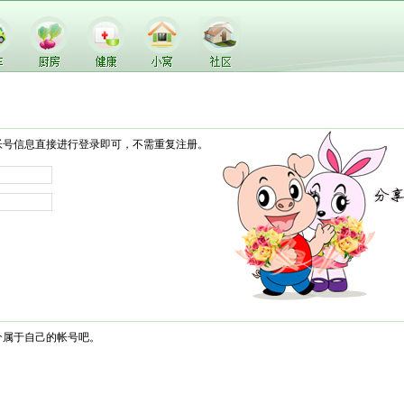
帐号信息直接进行登录即可，不需重复注册。
个属于自己的帐号吧。