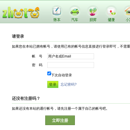
请登录
如果您在本站已拥有帐号，请使用已有的帐号信息直接进行登录即可，不需
帐 号
密 码
下次自动登录
忘记密码?
还没有注册吗？
如果还没有本站的通行帐号，请先注册一个属于自己的帐号吧。
立即注册