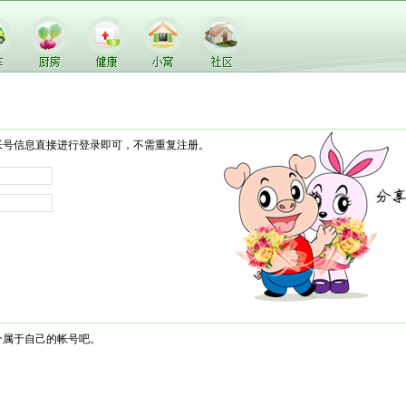
帐号信息直接进行登录即可，不需重复注册。
个属于自己的帐号吧。