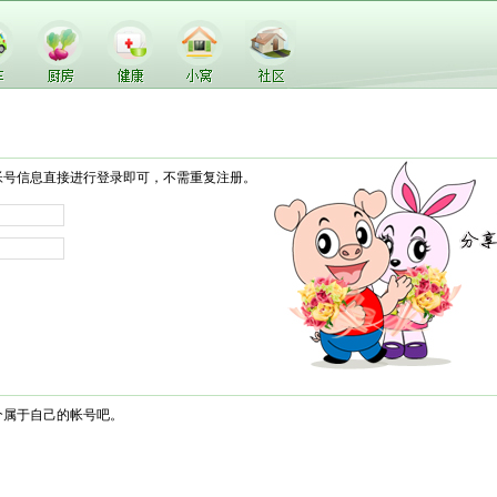
帐号信息直接进行登录即可，不需重复注册。
个属于自己的帐号吧。