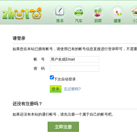
请登录
如果您在本站已拥有帐号，请使用已有的帐号信息直接进行登录即可，不需
帐 号
密 码
下次自动登录
忘记密码?
还没有注册吗？
如果还没有本站的通行帐号，请先注册一个属于自己的帐号吧。
立即注册