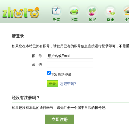
请登录
如果您在本站已拥有帐号，请使用已有的帐号信息直接进行登录即可，不需
帐 号
密 码
下次自动登录
忘记密码?
还没有注册吗？
如果还没有本站的通行帐号，请先注册一个属于自己的帐号吧。
立即注册