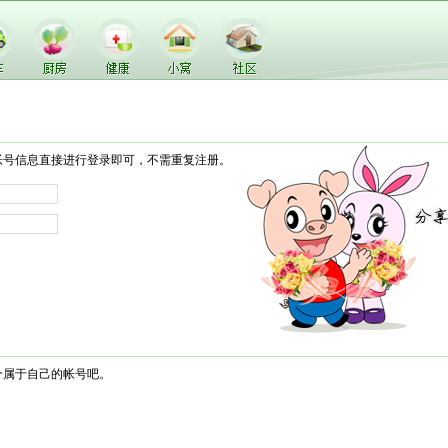
帐号信息直接进行登录即可，不需重复注册。
个属于自己的帐号吧。