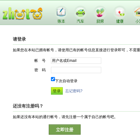
请登录
如果您在本站已拥有帐号，请使用已有的帐号信息直接进行登录即可，不需
帐 号
密 码
下次自动登录
忘记密码?
还没有注册吗？
如果还没有本站的通行帐号，请先注册一个属于自己的帐号吧。
立即注册