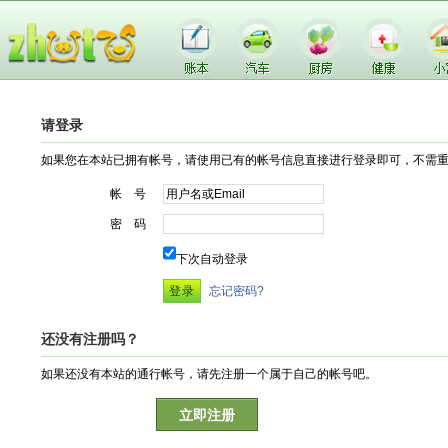
请登录
如果您在本站已拥有帐号，请使用已有的帐号信息直接进行登录即可，不需
帐 号
密 码
下次自动登录
忘记密码?
还没有注册吗？
如果还没有本站的通行帐号，请先注册一个属于自己的帐号吧。
立即注册