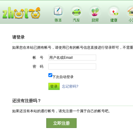
请登录
如果您在本站已拥有帐号，请使用已有的帐号信息直接进行登录即可，不需
帐 号
密 码
下次自动登录
忘记密码?
还没有注册吗？
如果还没有本站的通行帐号，请先注册一个属于自己的帐号吧。
立即注册