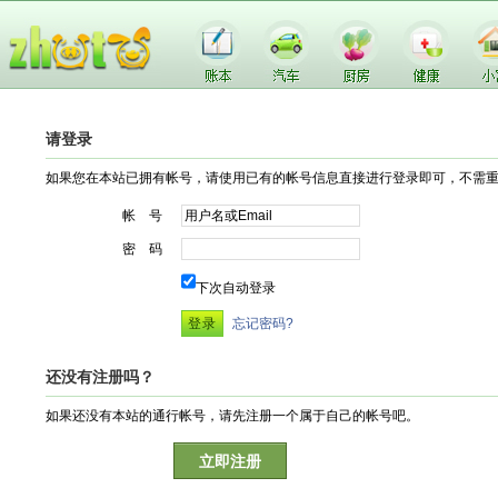
请登录
如果您在本站已拥有帐号，请使用已有的帐号信息直接进行登录即可，不需
帐 号
密 码
下次自动登录
忘记密码?
还没有注册吗？
如果还没有本站的通行帐号，请先注册一个属于自己的帐号吧。
立即注册