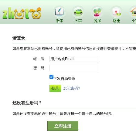
请登录
如果您在本站已拥有帐号，请使用已有的帐号信息直接进行登录即可，不需
帐 号
密 码
下次自动登录
忘记密码?
还没有注册吗？
如果还没有本站的通行帐号，请先注册一个属于自己的帐号吧。
立即注册