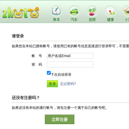
请登录
如果您在本站已拥有帐号，请使用已有的帐号信息直接进行登录即可，不需
帐 号
密 码
下次自动登录
忘记密码?
还没有注册吗？
如果还没有本站的通行帐号，请先注册一个属于自己的帐号吧。
立即注册