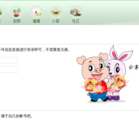
帐号信息直接进行登录即可，不需重复注册。
个属于自己的帐号吧。