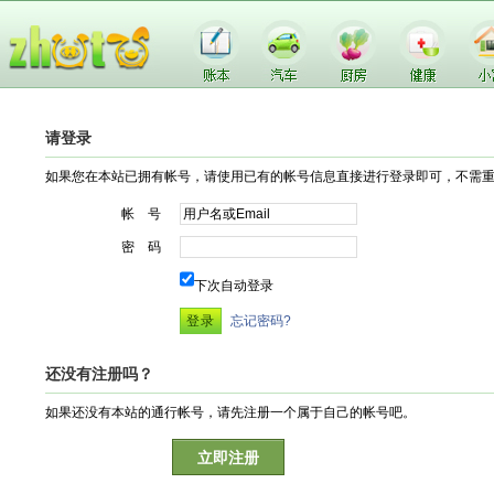
请登录
如果您在本站已拥有帐号，请使用已有的帐号信息直接进行登录即可，不需
帐 号
密 码
下次自动登录
忘记密码?
还没有注册吗？
如果还没有本站的通行帐号，请先注册一个属于自己的帐号吧。
立即注册