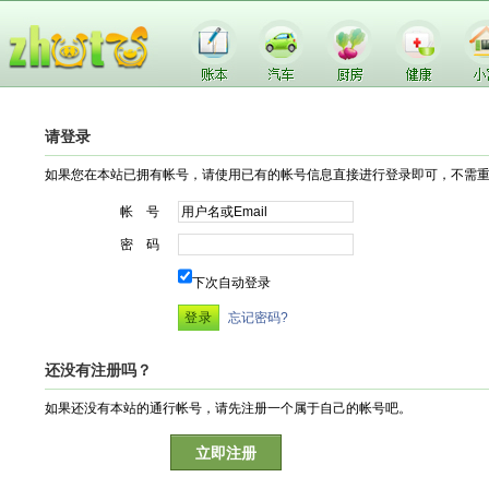
请登录
如果您在本站已拥有帐号，请使用已有的帐号信息直接进行登录即可，不需
帐 号
密 码
下次自动登录
忘记密码?
还没有注册吗？
如果还没有本站的通行帐号，请先注册一个属于自己的帐号吧。
立即注册