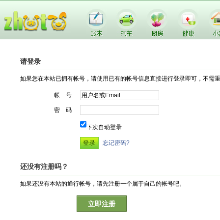
请登录
如果您在本站已拥有帐号，请使用已有的帐号信息直接进行登录即可，不需
帐 号
密 码
下次自动登录
忘记密码?
还没有注册吗？
如果还没有本站的通行帐号，请先注册一个属于自己的帐号吧。
立即注册