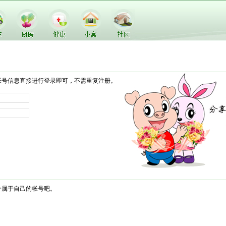
帐号信息直接进行登录即可，不需重复注册。
个属于自己的帐号吧。