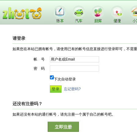
请登录
如果您在本站已拥有帐号，请使用已有的帐号信息直接进行登录即可，不需
帐 号
密 码
下次自动登录
忘记密码?
还没有注册吗？
如果还没有本站的通行帐号，请先注册一个属于自己的帐号吧。
立即注册