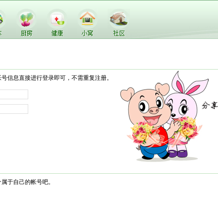
帐号信息直接进行登录即可，不需重复注册。
个属于自己的帐号吧。